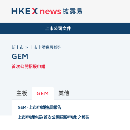
上市公司文件
新上市
上市申請進展報告
GEM
首次公開招股申請
主板
GEM
其他
GEM - 上市申請進展報告
上市申請進展(首次公開招股申請)之報告