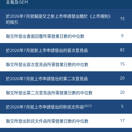
主板及GEM
於2026年7月就擬提交之新上市申請發出關於《上市規則》
15
的指引
9
聯交所發出書面回覆所需營業日數的中位數
82
於2026年7月就
新
上市申請發出的首次意見函
15
聯交所發出首次意見函所需營業日數的中位數
20
於2026年7月就上市申請發出的第二次意見函
20
聯交所發出第二次意見函所需營業日數的中位數
(6)(7)
5
於2026年7月就上市申請發出的聆訊文件函
17
聯交所發出聆訊文件函所需營業日數的中位數