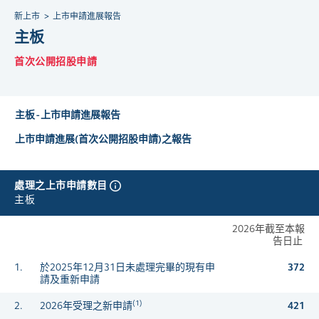
新上市
上市申請進展報告
主板
首次公開招股申請
主板 - 上市申請進展報告
上市申請進展(首次公開招股申請)之報告
處理之上市申請數目
主板
2026年截至本報
告日止
1.
於2025年12月31日未處理完畢的現有申
372
請及重新申請
(1)
2.
2026年受理之新申請
421